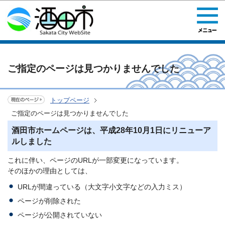
このページの本文へ移動
ご指定のページは見つかりませんでした
トップページ
ご指定のページは見つかりませんでした
酒田市ホームページは、平成28年10月1日にリニューア
ルしました
これに伴い、ページのURLが一部変更になっています。
そのほかの理由としては、
URLが間違っている（大文字小文字などの入力ミス）
ページが削除された
ページが公開されていない