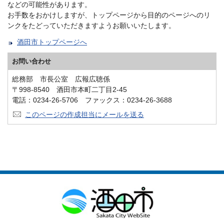
などの可能性があります。
お手数をおかけしますが、トップページから目的のページへのリ
ンクをたどっていただきますようお願いいたします。
酒田市トップページへ
お問い合わせ
総務部 市長公室 広報広聴係
〒998-8540 酒田市本町二丁目2-45
電話：0234-26-5706 ファックス：0234-26-3688
このページの作成担当にメールを送る