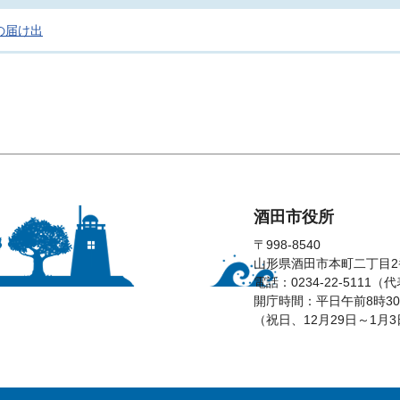
の届け出
酒田市役所
〒998-8540
山形県酒田市本町二丁目2
電話：0234-22-5111（
開庁時間：平日午前8時30
（祝日、12月29日～1月