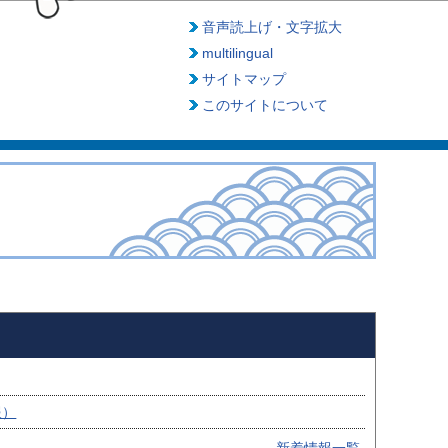
音声読上げ・文字拡大
multilingual
サイトマップ
このサイトについて
報）