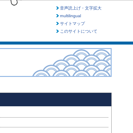
音声読上げ・文字拡大
multilingual
サイトマップ
このサイトについて