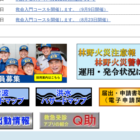
9日
救命入門コースを開催します。（9月9日開催）
9日
救命入門コースを開催します。（8月23日開催）