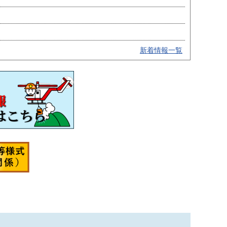
新着情報一覧