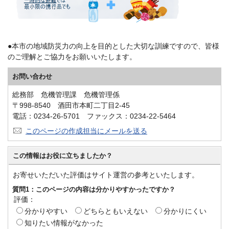
●本市の地域防災力の向上を目的とした大切な訓練ですので、皆様
のご理解とご協力をお願いいたします。
お問い合わせ
総務部 危機管理課 危機管理係
〒998-8540 酒田市本町二丁目2-45
電話：0234-26-5701 ファックス：0234-22-5464
このページの作成担当にメールを送る
この情報はお役に立ちましたか？
お寄せいただいた評価はサイト運営の参考といたします。
質問1：このページの内容は分かりやすかったですか？
評価：
分かりやすい
どちらともいえない
分かりにくい
知りたい情報がなかった