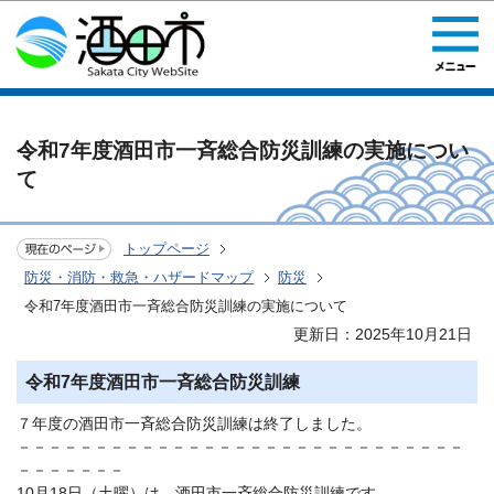
このページの本文へ移動
令和7年度酒田市一斉総合防災訓練の実施につい
て
トップページ
防災・消防・救急・ハザードマップ
防災
令和7年度酒田市一斉総合防災訓練の実施について
更新日：2025年10月21日
令和7年度酒田市一斉総合防災訓練
７年度の酒田市一斉総合防災訓練は終了しました。
－－－－－－－－－－－－－－－－－－－－－－－－－－－－－
－－－－－－－
10月18日（土曜）は、酒田市一斉総合防災訓練です