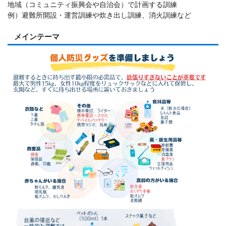
地域（コミュニティ振興会や自治会）で計画する訓練
例）避難所開設・運営訓練や炊き出し訓練、消火訓練など
メインテーマ