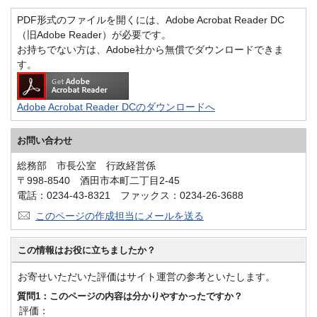
PDF形式のファイルを開くには、Adobe Acrobat Reader DC
（旧Adobe Reader）が必要です。
お持ちでない方は、Adobe社から無償でダウンロードできま
す。
Adobe Acrobat Reader DCのダウンロードへ
お問い合わせ
総務部 市長公室 行政経営係
〒998-8540 酒田市本町二丁目2-45
電話：0234-43-8321 ファックス：0234-26-3688
このページの作成担当にメールを送る
この情報はお役に立ちましたか？
お寄せいただいた評価はサイト運営の参考といたします。
質問1：このページの内容は分かりやすかったですか？
評価：