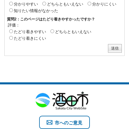
分かりやすい
どちらともいえない
分かりにくい
知りたい情報がなかった
質問2：このページはたどり着きやすかったですか？
評価：
たどり着きやすい
どちらともいえない
たどり着きにくい
市へのご意見