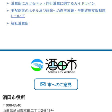
避難所におけるペット同行避難に関するガイドライン
要配慮者のホテル及び旅館への自主避難・早期避難支援制度
について
福祉避難所
市へのご意見
酒田市役所
〒998-8540
山形県酒田市本町二丁目2番45号