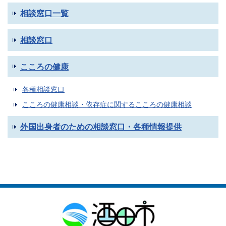
相談窓口一覧
相談窓口
こころの健康
各種相談窓口
こころの健康相談・依存症に関するこころの健康相談
外国出身者のための相談窓口・各種情報提供