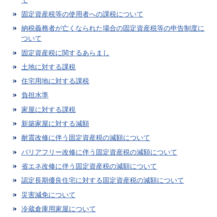
固定資産税等の使用者への課税について
納税義務者が亡くなられた場合の固定資産税等の申告制度に
ついて
固定資産税に関するあらまし
土地に対する課税
住宅用地に対する課税
負担水準
家屋に対する課税
新築家屋に対する減額
耐震改修に伴う固定資産税の減額について
バリアフリー改修に伴う固定資産税の減額について
省エネ改修に伴う固定資産税の減額について
認定長期優良住宅に対する固定資産税の減額について
災害減免について
冷蔵倉庫用家屋について