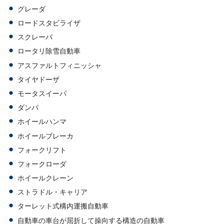
グレーダ
ロードスタビライザ
スクレーパ
ロータリ除雪自動車
アスファルトフィニッシャ
タイヤドーザ
モータスイーパ
ダンパ
ホイールハンマ
ホイールブレーカ
フォークリフト
フォークローダ
ホイールクレーン
ストラドル・キャリア
ターレット式構内運搬自動車
自動車の車台が屈折して操向する構造の自動車