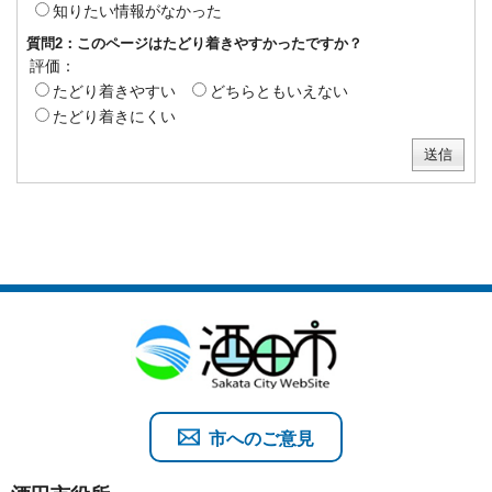
知りたい情報がなかった
質問2：このページはたどり着きやすかったですか？
評価：
たどり着きやすい
どちらともいえない
たどり着きにくい
市へのご意見