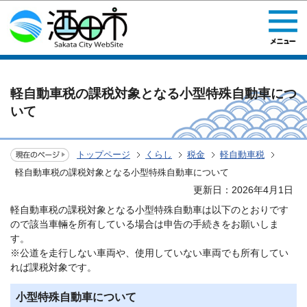
このページの本文へ移動
軽自動車税の課税対象となる小型特殊自動車につ
いて
トップページ
くらし
税金
軽自動車税
軽自動車税の課税対象となる小型特殊自動車について
更新日：2026年4月1日
軽自動車税の課税対象となる小型特殊自動車は以下のとおりです
ので該当車輛を所有している場合は申告の手続きをお願いしま
す。
※公道を走行しない車両や、使用していない車両でも所有してい
れば課税対象です。
小型特殊自動車について