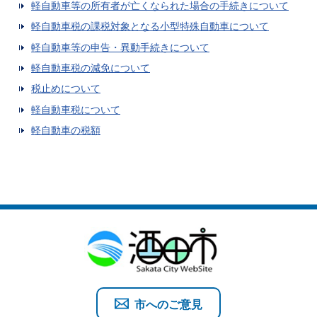
軽自動車等の所有者が亡くなられた場合の手続きについて
軽自動車税の課税対象となる小型特殊自動車について
軽自動車等の申告・異動手続きについて
軽自動車税の減免について
税止めについて
軽自動車税について
軽自動車の税額
市へのご意見