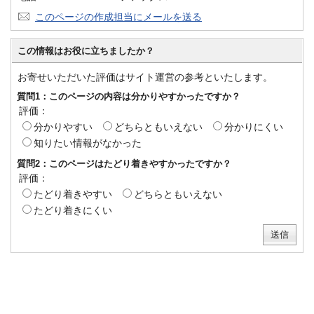
このページの作成担当にメールを送る
この情報はお役に立ちましたか？
お寄せいただいた評価はサイト運営の参考といたします。
質問1：このページの内容は分かりやすかったですか？
評価：
分かりやすい
どちらともいえない
分かりにくい
知りたい情報がなかった
質問2：このページはたどり着きやすかったですか？
評価：
たどり着きやすい
どちらともいえない
たどり着きにくい