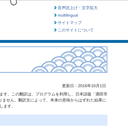
音声読上げ・文字拡大
multilingual
サイトマップ
このサイトについて
更新日：2016年10月1日
ます。この翻訳は、プログラムを利用し、日本語版「酒田市
限りません。翻訳文によって、本来の意味からはずれた結果に
します。