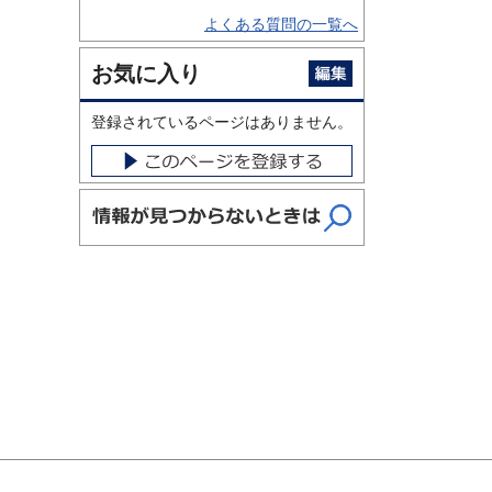
よくある質問の一覧へ
お気に入り
登録されているページはありません。