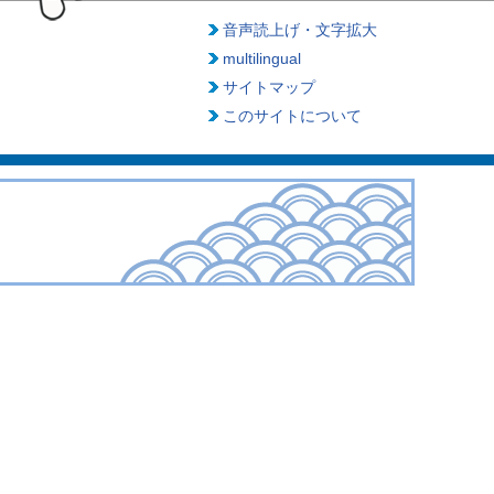
音声読上げ・文字拡大
multilingual
サイトマップ
このサイトについて