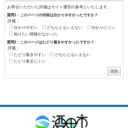
お寄せいただいた評価はサイト運営の参考といたします。
質問1：このページの内容は分かりやすかったですか？
評価：
分かりやすい
どちらともいえない
分かりにくい
知りたい情報がなかった
質問2：このページはたどり着きやすかったですか？
評価：
たどり着きやすい
どちらともいえない
たどり着きにくい