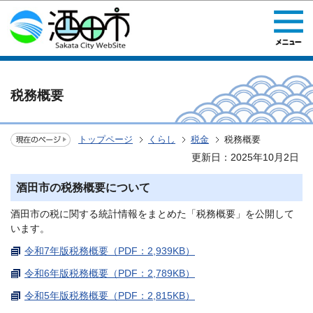
このページの本文へ移動
税務概要
トップページ
くらし
税金
税務概要
更新日：2025年10月2日
酒田市の税務概要について
酒田市の税に関する統計情報をまとめた「税務概要」を公開して
います。
令和7年版税務概要（PDF：2,939KB）
令和6年版税務概要（PDF：2,789KB）
令和5年版税務概要（PDF：2,815KB）