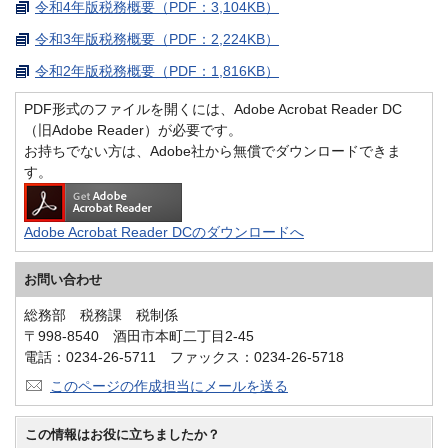
令和4年版税務概要（PDF：3,104KB）
令和3年版税務概要（PDF：2,224KB）
令和2年版税務概要（PDF：1,816KB）
PDF形式のファイルを開くには、Adobe Acrobat Reader DC
（旧Adobe Reader）が必要です。
お持ちでない方は、Adobe社から無償でダウンロードできま
す。
Adobe Acrobat Reader DCのダウンロードへ
お問い合わせ
総務部 税務課 税制係
〒998-8540 酒田市本町二丁目2-45
電話：0234-26-5711 ファックス：0234-26-5718
このページの作成担当にメールを送る
この情報はお役に立ちましたか？