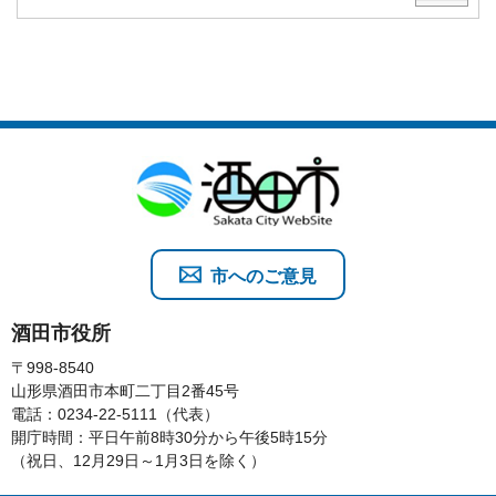
市へのご意見
酒田市役所
〒998-8540
山形県酒田市本町二丁目2番45号
電話：0234-22-5111（代表）
開庁時間：平日午前8時30分から午後5時15分
（祝日、12月29日～1月3日を除く）