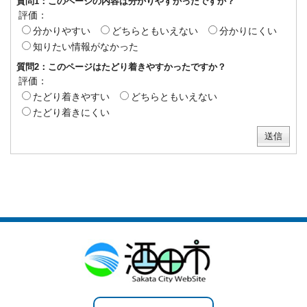
質問1：このページの内容は分かりやすかったですか？
評価：
分かりやすい
どちらともいえない
分かりにくい
知りたい情報がなかった
質問2：このページはたどり着きやすかったですか？
評価：
たどり着きやすい
どちらともいえない
たどり着きにくい