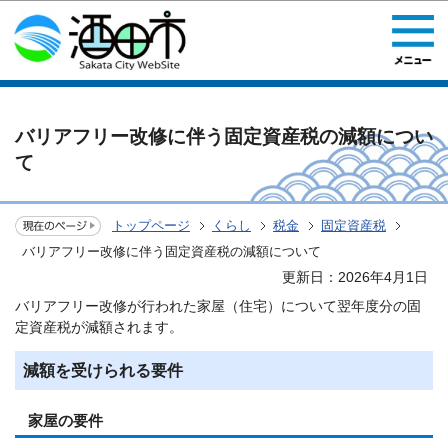
このページの本文へ移動
バリアフリー改修に伴う固定資産税の減額につい
て
トップページ
くらし
税金
固定資産税
バリアフリー改修に伴う固定資産税の減額について
更新日：2026年4月1日
バリアフリー改修が行われた家屋（住宅）について翌年度分の固
定資産税が減額されます。
減額を受けられる要件
家屋の要件