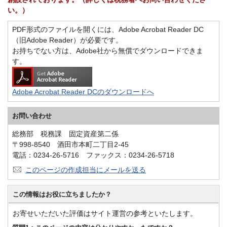
い。）
PDF形式のファイルを開くには、Adobe Acrobat Reader DC
（旧Adobe Reader）が必要です。
お持ちでない方は、Adobe社から無償でダウンロードできま
す。
Adobe Acrobat Reader DCのダウンロードへ
お問い合わせ
総務部 税務課 固定資産第二係
〒998-8540 酒田市本町二丁目2-45
電話：0234-26-5716 ファックス：0234-26-5718
このページの作成担当にメールを送る
この情報はお役に立ちましたか？
お寄せいただいた評価はサイト運営の参考といたします。