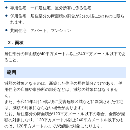
専用住宅 一戸建住宅、区分所有に係る住宅
併用住宅 居住部分の床面積の割合が2分の1以上のものに限ら
れます。
共同住宅 アパート、マンション
2．面積
居住部分の床面積が40平方メートル以上240平方メートル以下であ
ること。
範囲
減額の対象となるのは、新築した住宅の居住部分だけであり、併
用住宅の店舗や事務所の部分などは、減額の対象にはなりませ
ん。
また、令和11年4月1日以後に災害危険区域などに新築された住宅
は、減額の対象にならない場合があります。
なお、居住部分の床面積が120平方メートル以下の場合、全部が減
額の対象になり、120平方メートル以上240平方メートル以下のも
のは、120平方メートルまでが減額の対象になります。