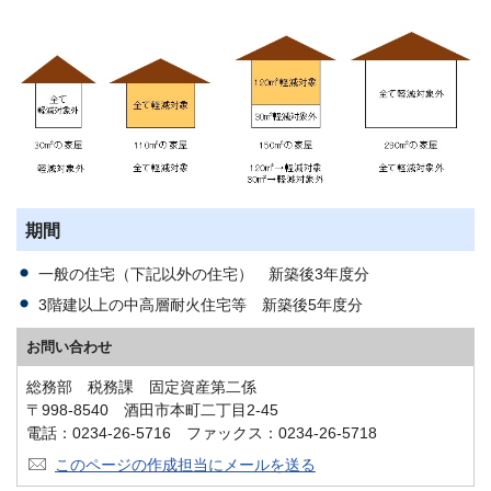
期間
一般の住宅（下記以外の住宅） 新築後3年度分
3階建以上の中高層耐火住宅等 新築後5年度分
お問い合わせ
総務部 税務課 固定資産第二係
〒998-8540 酒田市本町二丁目2-45
電話：0234-26-5716 ファックス：0234-26-5718
このページの作成担当にメールを送る