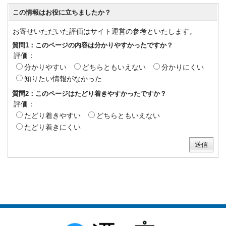
この情報はお役に立ちましたか？
お寄せいただいた評価はサイト運営の参考といたします。
質問1：このページの内容は分かりやすかったですか？
評価：
分かりやすい
どちらともいえない
分かりにくい
知りたい情報がなかった
質問2：このページはたどり着きやすかったですか？
評価：
たどり着きやすい
どちらともいえない
たどり着きにくい