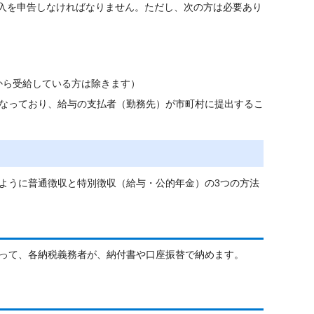
収入を申告しなければなりません。ただし、次の方は必要あり
から受給している方は除きます）
なっており、給与の支払者（勤務先）が市町村に提出するこ
ように普通徴収と特別徴収（給与・公的年金）の3つの方法
って、各納税義務者が、納付書や口座振替で納めます。