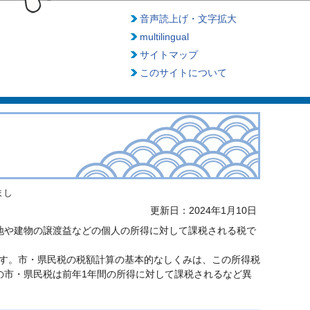
音声読上げ・文字拡大
multilingual
サイトマップ
このサイトについて
まし
更新日：2024年1月10日
地や建物の譲渡益などの個人の所得に対して課税される税で
す。市・県民税の税額計算の基本的なしくみは、この所得税
の市・県民税は前年1年間の所得に対して課税されるなど異