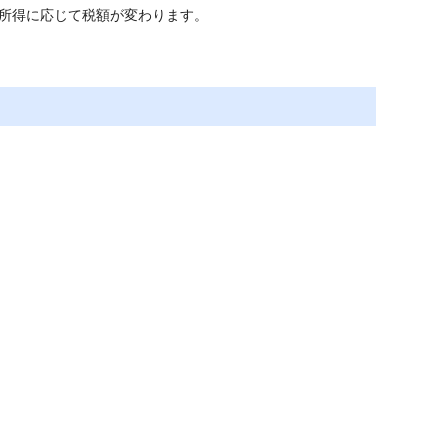
所得に応じて税額が変わります。