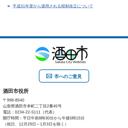
平成31年度から適用される税制改正について
市へのご意見
酒田市役所
〒998-8540
山形県酒田市本町二丁目2番45号
電話：0234-22-5111（代表）
開庁時間：平日午前8時30分から午後5時15分
（祝日、12月29日～1月3日を除く）