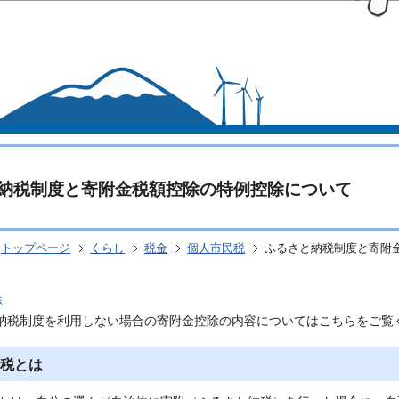
このページの本文へ移動
納税制度と寄附金税額控除の特例控除について
トップページ
くらし
税金
個人市民税
ふるさと納税制度と寄附
除
と納税制度を利用しない場合の寄附金控除の内容についてはこちらをご覧
税とは