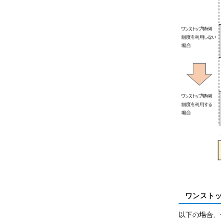
ワンスト
以下の場合、