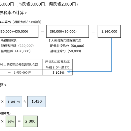
,000円（市民税3,000円、県民税2,000円）
界税率の計算＞
算＞