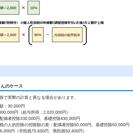
さんのケース
係で実際の計算と異なる場合があります。
：30,000円
00,000円（給与所得：2,020,000円）
偶者控除330,000円、基礎控除430,000円
の人的控除の控除額の差：配偶者控除50,000円、基礎控除50,000円
,000円（市民税75,600円、県民税50,400円）