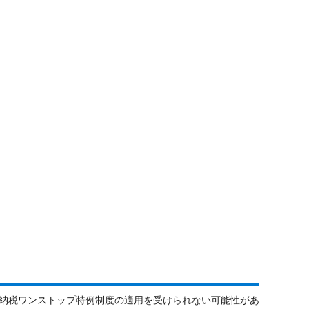
納税ワンストップ特例制度の適用を受けられない可能性があ