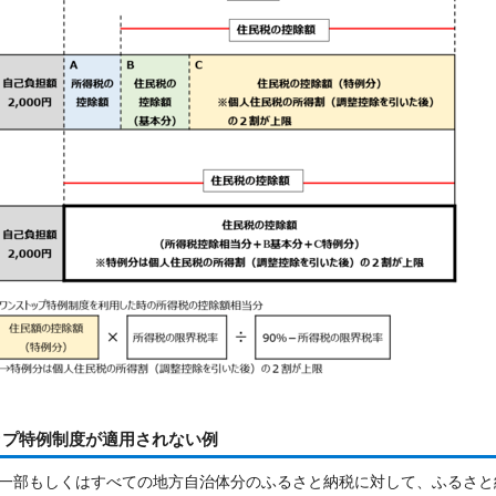
ップ特例制度が適用されない例
一部もしくはすべての地方自治体分のふるさと納税に対して、ふるさと