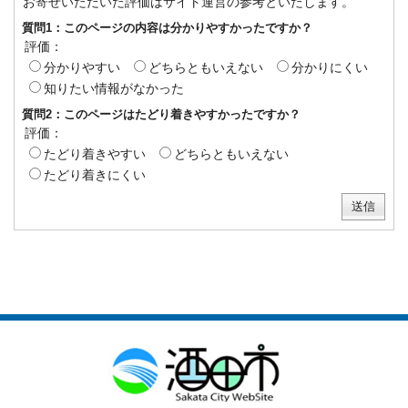
お寄せいただいた評価はサイト運営の参考といたします。
質問1：このページの内容は分かりやすかったですか？
評価：
分かりやすい
どちらともいえない
分かりにくい
知りたい情報がなかった
質問2：このページはたどり着きやすかったですか？
評価：
たどり着きやすい
どちらともいえない
たどり着きにくい