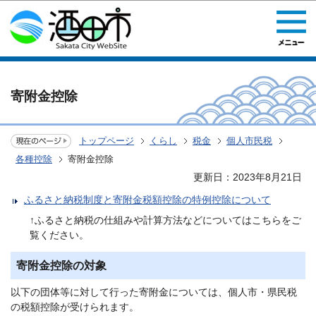
このページの本文へ移動
寄附金控除
トップページ
くらし
税金
個人市民税
各種控除
寄附金控除
更新日：2023年8月21日
ふるさと納税制度と寄附金税額控除の特例控除について
↑ふるさと納税の仕組みや計算方法などについてはこちらをご
覧ください。
寄附金控除の対象
以下の団体等に対して行った寄附金については、個人市・県民税
の税額控除が受けられます。