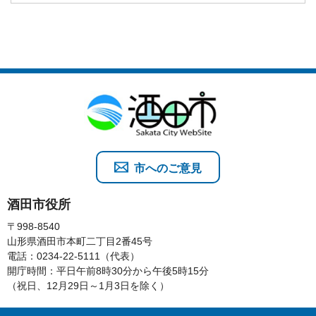
市へのご意見
酒田市役所
〒998-8540
山形県酒田市本町二丁目2番45号
電話：0234-22-5111（代表）
開庁時間：平日午前8時30分から午後5時15分
（祝日、12月29日～1月3日を除く）