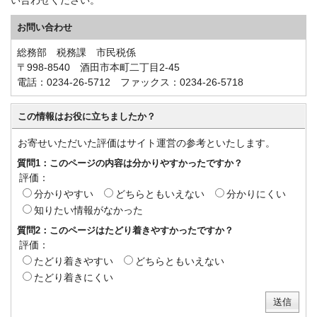
い合わせください。
お問い合わせ
総務部 税務課 市民税係
〒998-8540 酒田市本町二丁目2-45
電話：0234-26-5712 ファックス：0234-26-5718
この情報はお役に立ちましたか？
お寄せいただいた評価はサイト運営の参考といたします。
質問1：このページの内容は分かりやすかったですか？
評価：
分かりやすい
どちらともいえない
分かりにくい
知りたい情報がなかった
質問2：このページはたどり着きやすかったですか？
評価：
たどり着きやすい
どちらともいえない
たどり着きにくい