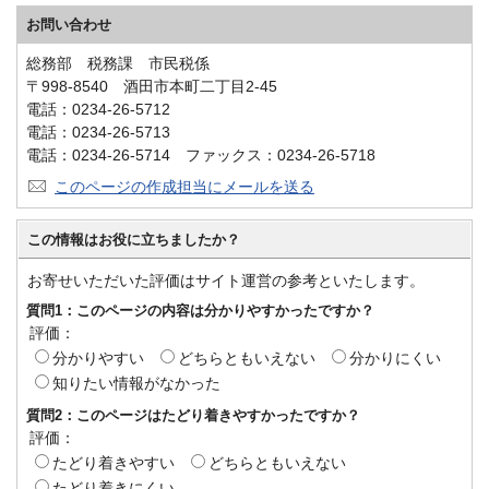
お問い合わせ
総務部 税務課 市民税係
〒998-8540 酒田市本町二丁目2-45
電話：0234-26-5712
電話：0234-26-5713
電話：0234-26-5714 ファックス：0234-26-5718
このページの作成担当にメールを送る
この情報はお役に立ちましたか？
お寄せいただいた評価はサイト運営の参考といたします。
質問1：このページの内容は分かりやすかったですか？
評価：
分かりやすい
どちらともいえない
分かりにくい
知りたい情報がなかった
質問2：このページはたどり着きやすかったですか？
評価：
たどり着きやすい
どちらともいえない
たどり着きにくい