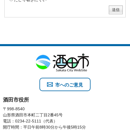
市へのご意見
酒田市役所
〒998-8540
山形県酒田市本町二丁目2番45号
電話：0234-22-5111（代表）
開庁時間：平日午前8時30分から午後5時15分