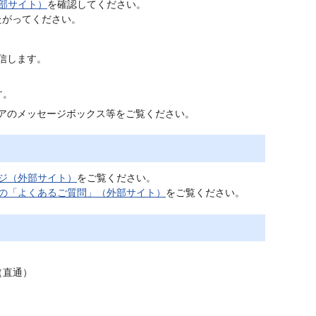
外部サイト）
を確認してください。
たがってください。
送信します。
す。
ウエアのメッセージボックス等をご覧ください。
ージ（外部サイト）
をご覧ください。
ージの「よくあるご質問」（外部サイト）
をご覧ください。
（直通）