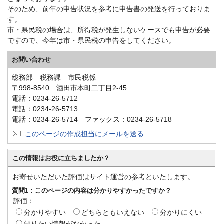
そのため、前年の申告状況を参考に申告書の発送を行っておりま
す。
市・県民税の場合は、所得税が発生しないケースでも申告が必要
ですので、今年は市・県民税の申告をしてください。
お問い合わせ
総務部 税務課 市民税係
〒998-8540 酒田市本町二丁目2-45
電話：0234-26-5712
電話：0234-26-5713
電話：0234-26-5714 ファックス：0234-26-5718
このページの作成担当にメールを送る
この情報はお役に立ちましたか？
お寄せいただいた評価はサイト運営の参考といたします。
質問1：このページの内容は分かりやすかったですか？
評価：
分かりやすい
どちらともいえない
分かりにくい