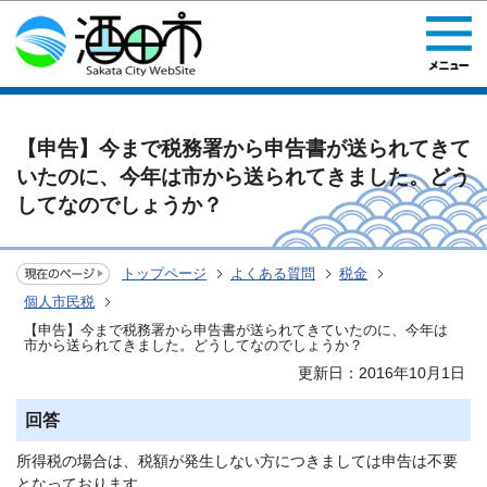
このページの本文へ移動
【申告】今まで税務署から申告書が送られてきて
いたのに、今年は市から送られてきました。どう
してなのでしょうか？
トップページ
よくある質問
税金
個人市民税
【申告】今まで税務署から申告書が送られてきていたのに、今年は
市から送られてきました。どうしてなのでしょうか？
更新日：2016年10月1日
回答
所得税の場合は、税額が発生しない方につきましては申告は不要
となっております。