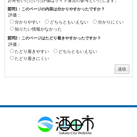
お寄せいただいた評価はサイト運営の参考といたします。
質問1：このページの内容は分かりやすかったですか？
評価：
分かりやすい
どちらともいえない
分かりにくい
知りたい情報がなかった
質問2：このページはたどり着きやすかったですか？
評価：
たどり着きやすい
どちらともいえない
たどり着きにくい