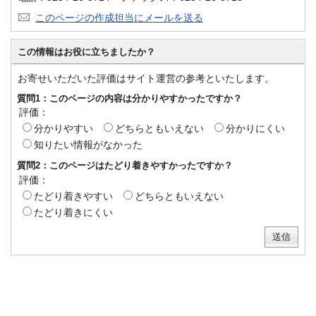
このページの作成担当にメールを送る
この情報はお役に立ちましたか？
お寄せいただいた評価はサイト運営の参考といたします。
質問1：このページの内容は分かりやすかったですか？
評価：
分かりやすい
どちらともいえない
分かりにくい
知りたい情報がなかった
質問2：このページはたどり着きやすかったですか？
評価：
たどり着きやすい
どちらともいえない
たどり着きにくい