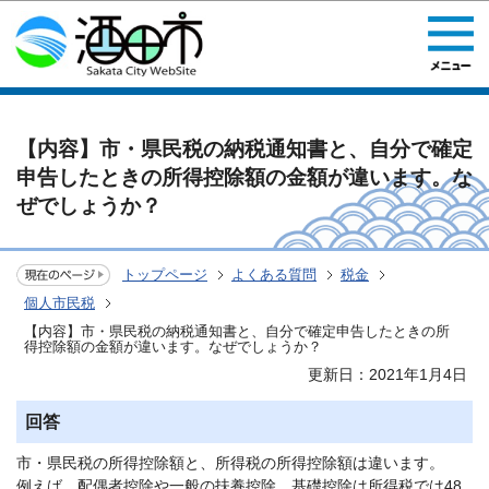
このページの本文へ移動
【内容】市・県民税の納税通知書と、自分で確定
申告したときの所得控除額の金額が違います。な
ぜでしょうか？
トップページ
よくある質問
税金
個人市民税
【内容】市・県民税の納税通知書と、自分で確定申告したときの所
得控除額の金額が違います。なぜでしょうか？
更新日：2021年1月4日
回答
市・県民税の所得控除額と、所得税の所得控除額は違います。
例えば、配偶者控除や一般の扶養控除、基礎控除は所得税では48