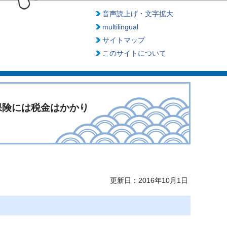
音声読上げ・文字拡大
multilingual
サイトマップ
このサイトについて
保険には税金はかかり
更新日：2016年10月1日