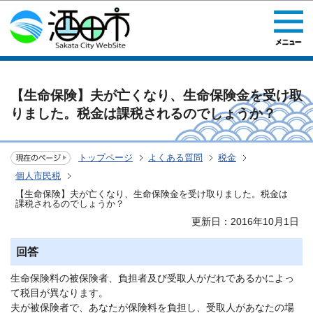
このページの本文へ移動
【生命保険】夫が亡くなり、生命保険金を受け取
りました。税金は課税されるのでしょうか？
トップページ
よくある質問
税金
個人市民税
【生命保険】夫が亡くなり、生命保険金を受け取りました。税金は
課税されるのでしょうか？
更新日：2016年10月1日
回答
生命保険料の被保険者、負担者及び受取人がだれであるかによっ
て税目が異なります。
夫が被保険者で、あなたが保険料を負担し、受取人があなたの場