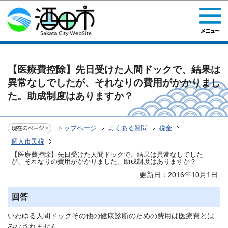
このページの本文へ移動
【医療費控除】先日受けた人間ドックで、結果は
異常なしでしたが、それなりの費用がかかりまし
た。助成制度はありますか？
トップページ
よくある質問
税金
個人市民税
【医療費控除】先日受けた人間ドックで、結果は異常なしでした
が、それなりの費用がかかりました。助成制度はありますか？
更新日：2016年10月1日
回答
いわゆる人間ドックその他の健康診断のための費用は医療費とは
みなされません。