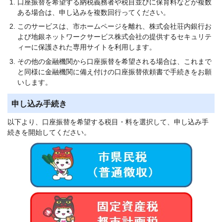
口座振替を希望する納税義務者や税目並びに保育料などが複数
ある場合は、申し込みを複数回行ってください。
このサービスは、市ホームページを離れ、株式会社荘内銀行お
よび地銀ネットワークサービス株式会社の提供するセキュリテ
ィーに保護された専用サイトを利用します。
その他の金融機関から口座振替を希望される場合は、これまで
と同様に金融機関に備え付けの口座振替依頼書で手続きをお願
いします。
申し込み手続き
以下より、口座振替を希望する税目・料を選択して、申し込み手
続きを開始してください。