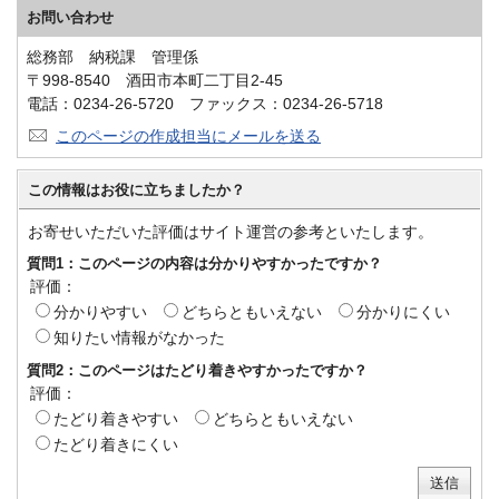
お問い合わせ
総務部 納税課 管理係
〒998-8540 酒田市本町二丁目2-45
電話：0234-26-5720 ファックス：0234-26-5718
このページの作成担当にメールを送る
この情報はお役に立ちましたか？
お寄せいただいた評価はサイト運営の参考といたします。
質問1：このページの内容は分かりやすかったですか？
評価：
分かりやすい
どちらともいえない
分かりにくい
知りたい情報がなかった
質問2：このページはたどり着きやすかったですか？
評価：
たどり着きやすい
どちらともいえない
たどり着きにくい