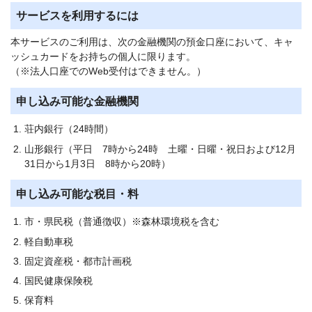
サービスを利用するには
本サービスのご利用は、次の金融機関の預金口座において、キャ
ッシュカードをお持ちの個人に限ります。
（※法人口座でのWeb受付はできません。）
申し込み可能な金融機関
荘内銀行（24時間）
山形銀行（平日 7時から24時 土曜・日曜・祝日および12月
31日から1月3日 8時から20時）
申し込み可能な税目・料
市・県民税（普通徴収）※森林環境税を含む
軽自動車税
固定資産税・都市計画税
国民健康保険税
保育料