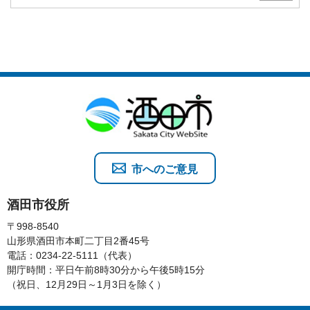
市へのご意見
酒田市役所
〒998-8540
山形県酒田市本町二丁目2番45号
電話：0234-22-5111（代表）
開庁時間：平日午前8時30分から午後5時15分
（祝日、12月29日～1月3日を除く）