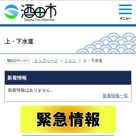
このページの本文へ移動
上・下水道
トップページ
くらし
上・下水道
新着情報
新着情報はありません。
新着情報一覧