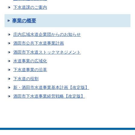
下水道課のご案内
事業の概要
庄内広域水道企業団からのお知らせ
酒田市公共下水道事業計画
酒田市下水道ストックマネジメント
水道事業の広域化
下水道事業の沿革
下水道の役割
新・酒田市水道事業基本計画【改定版】
酒田市下水道事業経営戦略【改定版】