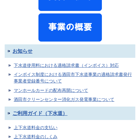
お知らせ
下水道使用料における適格請求書（インボイス）対応
インボイス制度における酒田市下水道事業の適格請求書発行
事業者登録番号について
マンホールカードの配布再開について
酒田市クリーンセンター消化ガス発電事業について
ご利用ガイド（下水道）
上下水道料金の支払い
上下水道料金のしくみ