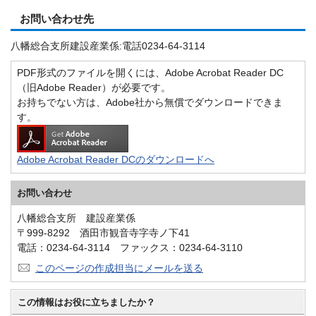
お問い合わせ先
八幡総合支所建設産業係:電話0234-64-3114
PDF形式のファイルを開くには、Adobe Acrobat Reader DC
（旧Adobe Reader）が必要です。
お持ちでない方は、Adobe社から無償でダウンロードできま
す。
Adobe Acrobat Reader DCのダウンロードへ
お問い合わせ
八幡総合支所 建設産業係
〒999-8292 酒田市観音寺字寺ノ下41
電話：0234-64-3114 ファックス：0234-64-3110
このページの作成担当にメールを送る
この情報はお役に立ちましたか？