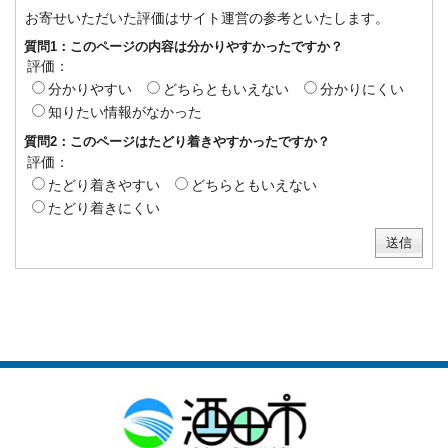
お寄せいただいた評価はサイト運営の参考といたします。
質問1：このページの内容は分かりやすかったですか？
評価：
分かりやすい
どちらともいえない
分かりにくい
知りたい情報がなかった
質問2：このページはたどり着きやすかったですか？
評価：
たどり着きやすい
どちらともいえない
たどり着きにくい