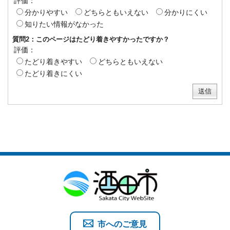
評価：
分かりやすい
どちらともいえない
分かりにくい
知りたい情報がなかった
質問2：このページはたどり着きやすかったですか？
評価：
たどり着きやすい
どちらともいえない
たどり着きにくい
市へのご意見