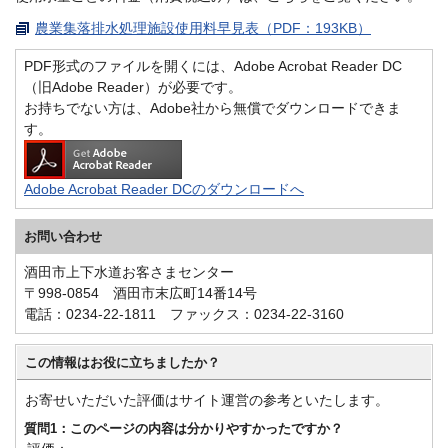
農業集落排水処理施設使用料早見表（PDF：193KB）
PDF形式のファイルを開くには、Adobe Acrobat Reader DC
（旧Adobe Reader）が必要です。
お持ちでない方は、Adobe社から無償でダウンロードできま
す。
Adobe Acrobat Reader DCのダウンロードへ
お問い合わせ
酒田市上下水道お客さまセンター
〒998-0854 酒田市末広町14番14号
電話：0234-22-1811 ファックス：0234-22-3160
この情報はお役に立ちましたか？
お寄せいただいた評価はサイト運営の参考といたします。
質問1：このページの内容は分かりやすかったですか？