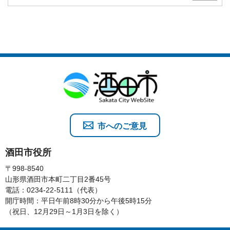
市へのご意見
酒田市役所
〒998-8540
山形県酒田市本町二丁目2番45号
電話：0234-22-5111（代表）
開庁時間：平日午前8時30分から午後5時15分
（祝日、12月29日～1月3日を除く）