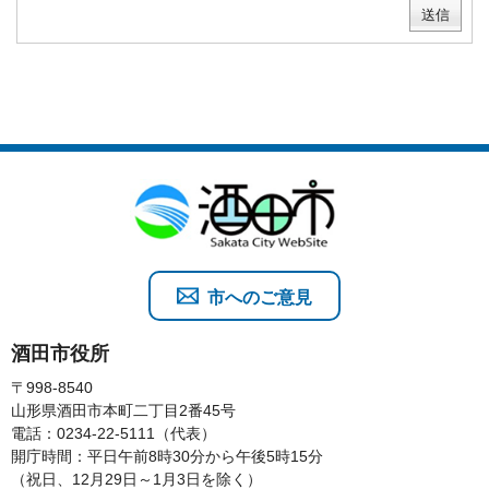
市へのご意見
酒田市役所
〒998-8540
山形県酒田市本町二丁目2番45号
電話：0234-22-5111（代表）
開庁時間：平日午前8時30分から午後5時15分
（祝日、12月29日～1月3日を除く）