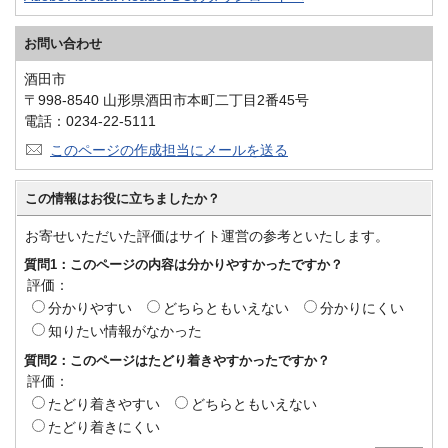
お問い合わせ
酒田市
〒998-8540 山形県酒田市本町二丁目2番45号
電話：0234-22-5111
このページの作成担当にメールを送る
この情報はお役に立ちましたか？
お寄せいただいた評価はサイト運営の参考といたします。
質問1：このページの内容は分かりやすかったですか？
評価：
分かりやすい
どちらともいえない
分かりにくい
知りたい情報がなかった
質問2：このページはたどり着きやすかったですか？
評価：
たどり着きやすい
どちらともいえない
たどり着きにくい