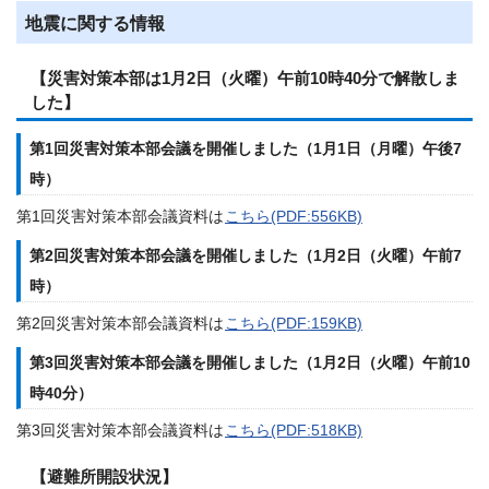
地震に関する情報
【災害対策本部は1月2日（火曜）午前10時40分で解散しま
した】
第1回災害対策本部会議を開催しました（1月1日（月曜）午後7
時）
第1回災害対策本部会議資料は
こちら(PDF:556KB)
第2回災害対策本部会議を開催しました（1月2日（火曜）午前7
時）
第2回災害対策本部会議資料は
こちら(PDF:159KB)
第3回災害対策本部会議を開催しました（1月2日（火曜）午前10
時40分）
第3回災害対策本部会議資料は
こちら(PDF:518KB)
【避難所開設状況】