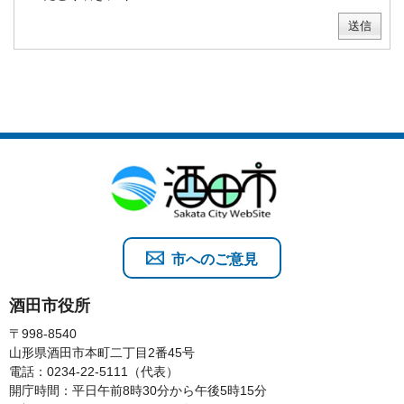
市へのご意見
酒田市役所
〒998-8540
山形県酒田市本町二丁目2番45号
電話：0234-22-5111（代表）
開庁時間：平日午前8時30分から午後5時15分