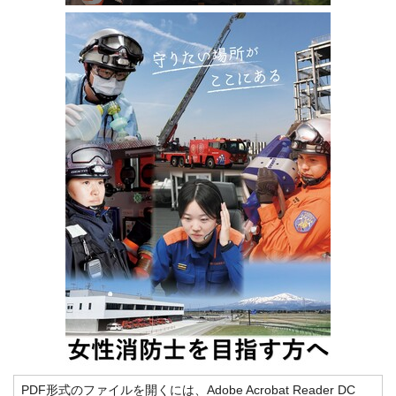
PDF形式のファイルを開くには、Adobe Acrobat Reader DC