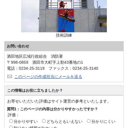
技術訓練
お問い合わせ
酒田地区広域行政組合 消防署
〒998-0859 酒田市大町字上割43番地の1
電話：0234-25-3119 ファックス：0234-25-3140
このページの作成担当にメールを送る
この情報はお役に立ちましたか？
お寄せいただいた評価はサイト運営の参考といたします。
質問1：このページの内容は分かりやすかったですか？
評価：
分かりやすい
どちらともいえない
分かりにくい