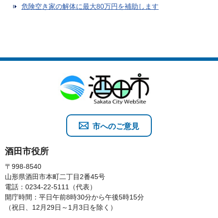
危険空き家の解体に最大80万円を補助します
市へのご意見
酒田市役所
〒998-8540
山形県酒田市本町二丁目2番45号
電話：0234-22-5111（代表）
開庁時間：平日午前8時30分から午後5時15分
（祝日、12月29日～1月3日を除く）