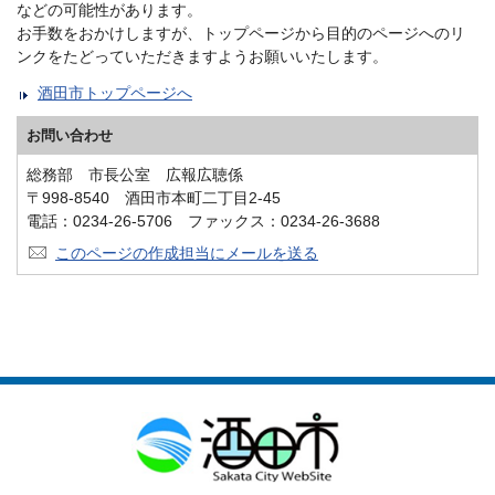
などの可能性があります。
お手数をおかけしますが、トップページから目的のページへのリ
ンクをたどっていただきますようお願いいたします。
酒田市トップページへ
お問い合わせ
総務部 市長公室 広報広聴係
〒998-8540 酒田市本町二丁目2-45
電話：0234-26-5706 ファックス：0234-26-3688
このページの作成担当にメールを送る