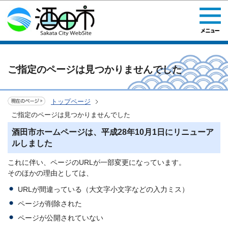
このページの本文へ移動
ご指定のページは見つかりませんでした
トップページ
ご指定のページは見つかりませんでした
酒田市ホームページは、平成28年10月1日にリニューア
ルしました
これに伴い、ページのURLが一部変更になっています。
そのほかの理由としては、
URLが間違っている（大文字小文字などの入力ミス）
ページが削除された
ページが公開されていない