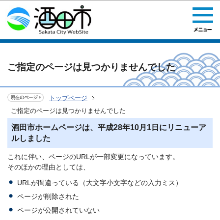
このページの本文へ移動
ご指定のページは見つかりませんでした
トップページ
ご指定のページは見つかりませんでした
酒田市ホームページは、平成28年10月1日にリニューア
ルしました
これに伴い、ページのURLが一部変更になっています。
そのほかの理由としては、
URLが間違っている（大文字小文字などの入力ミス）
ページが削除された
ページが公開されていない