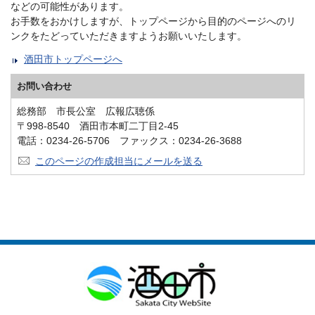
などの可能性があります。
お手数をおかけしますが、トップページから目的のページへのリ
ンクをたどっていただきますようお願いいたします。
酒田市トップページへ
お問い合わせ
総務部 市長公室 広報広聴係
〒998-8540 酒田市本町二丁目2-45
電話：0234-26-5706 ファックス：0234-26-3688
このページの作成担当にメールを送る