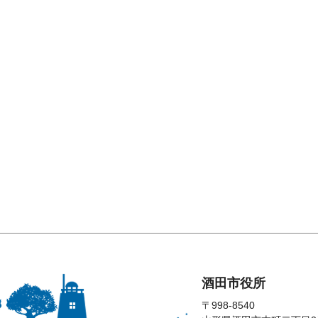
酒田市役所
〒998-8540