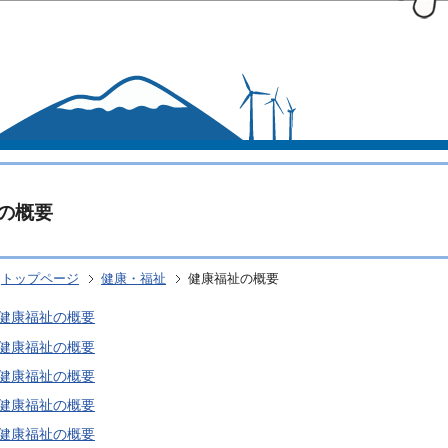
このページの本文へ移動
の概要
トップページ
健康・福祉
健康福祉の概要
度健康福祉の概要
度健康福祉の概要
度健康福祉の概要
度健康福祉の概要
度健康福祉の概要