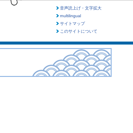
音声読上げ・文字拡大
multilingual
サイトマップ
このサイトについて