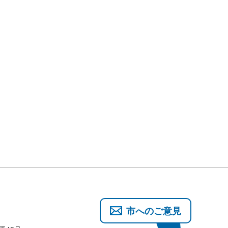
市へのご意見