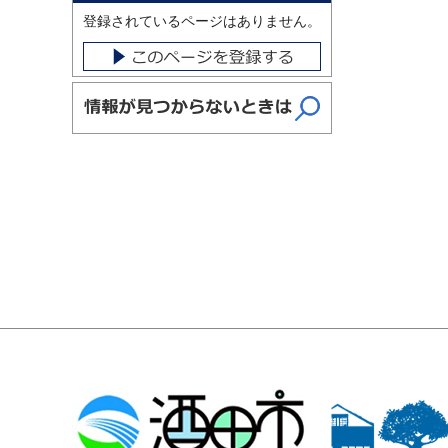
登録されているページはありません。