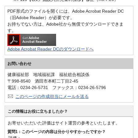
PDF形式のファイルを開くには、Adobe Acrobat Reader DC
（旧Adobe Reader）が必要です。
お持ちでない方は、Adobe社から無償でダウンロードできま
す。
Adobe Acrobat Reader DCのダウンロードへ
お問い合わせ
健康福祉部 地域福祉課 福祉総合相談係
〒998-8540 酒田市本町二丁目2-45
電話：0234-26-5731 ファックス：0234-26-5796
このページの作成担当にメールを送る
この情報はお役に立ちましたか？
お寄せいただいた評価はサイト運営の参考といたします。
質問1：このページの内容は分かりやすかったですか？
評価：