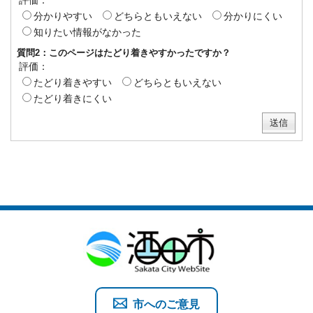
分かりやすい
どちらともいえない
分かりにくい
知りたい情報がなかった
質問2：このページはたどり着きやすかったですか？
評価：
たどり着きやすい
どちらともいえない
たどり着きにくい
市へのご意見