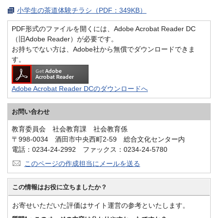
小学生の茶道体験チラシ（PDF：349KB）
PDF形式のファイルを開くには、Adobe Acrobat Reader DC
（旧Adobe Reader）が必要です。
お持ちでない方は、Adobe社から無償でダウンロードできま
す。
Adobe Acrobat Reader DCのダウンロードへ
お問い合わせ
教育委員会 社会教育課 社会教育係
〒998-0034 酒田市中央西町2-59 総合文化センター内
電話：0234-24-2992 ファックス：0234-24-5780
このページの作成担当にメールを送る
この情報はお役に立ちましたか？
お寄せいただいた評価はサイト運営の参考といたします。