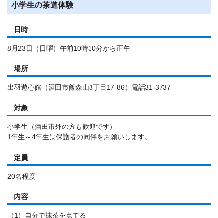
小学生の茶道体験
日時
8月23日（日曜）午前10時30分から正午
場所
出羽遊心館（酒田市飯森山3丁目17-86）電話31-3737
対象
小学生（酒田市外の方も歓迎です）
1年生～4年生は保護者の同伴をお願いします。
定員
20名程度
内容
（1）自分で抹茶を点てる