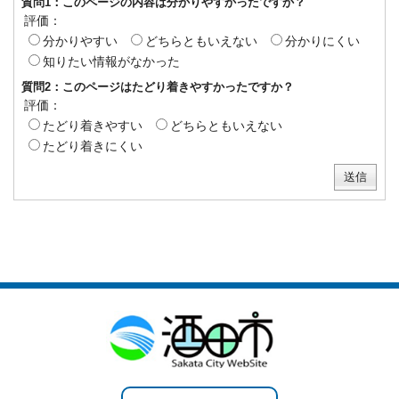
質問1：このページの内容は分かりやすかったですか？
評価：
分かりやすい
どちらともいえない
分かりにくい
知りたい情報がなかった
質問2：このページはたどり着きやすかったですか？
評価：
たどり着きやすい
どちらともいえない
たどり着きにくい