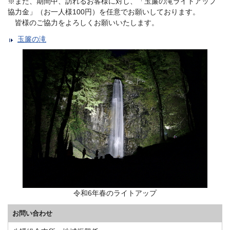
※また、期間中、訪れるお客様に対し、「玉簾の滝ライトアップ
協力金」（お一人様100円）を任意でお願いしております。
皆様のご協力をよろしくお願いいたします。
玉簾の滝
令和6年春のライトアップ
お問い合わせ