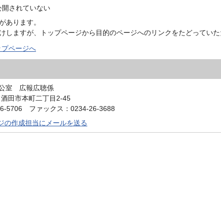
公開されていない
があります。
けしますが、トップページから目的のページへのリンクをたどっていた
ップページへ
公室 広報広聴係
0 酒田市本町二丁目2-45
6-5706 ファックス：0234-26-3688
ジの作成担当にメールを送る