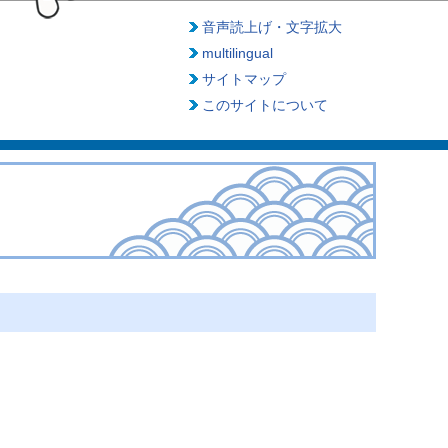
音声読上げ・文字拡大
multilingual
サイトマップ
このサイトについて