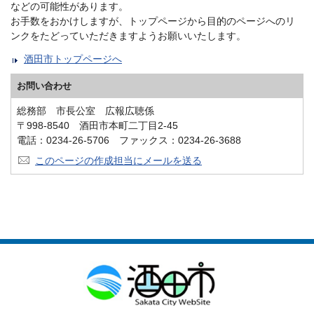
などの可能性があります。
お手数をおかけしますが、トップページから目的のページへのリ
ンクをたどっていただきますようお願いいたします。
酒田市トップページへ
お問い合わせ
総務部 市長公室 広報広聴係
〒998-8540 酒田市本町二丁目2-45
電話：0234-26-5706 ファックス：0234-26-3688
このページの作成担当にメールを送る