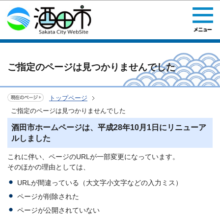
このページの本文へ移動
ご指定のページは見つかりませんでした
トップページ
ご指定のページは見つかりませんでした
酒田市ホームページは、平成28年10月1日にリニューア
ルしました
これに伴い、ページのURLが一部変更になっています。
そのほかの理由としては、
URLが間違っている（大文字小文字などの入力ミス）
ページが削除された
ページが公開されていない