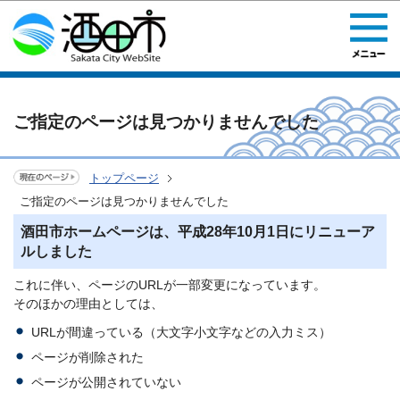
このページの本文へ移動
ご指定のページは見つかりませんでした
トップページ
ご指定のページは見つかりませんでした
酒田市ホームページは、平成28年10月1日にリニューア
ルしました
これに伴い、ページのURLが一部変更になっています。
そのほかの理由としては、
URLが間違っている（大文字小文字などの入力ミス）
ページが削除された
ページが公開されていない