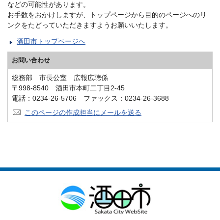
などの可能性があります。
お手数をおかけしますが、トップページから目的のページへのリ
ンクをたどっていただきますようお願いいたします。
酒田市トップページへ
お問い合わせ
総務部 市長公室 広報広聴係
〒998-8540 酒田市本町二丁目2-45
電話：0234-26-5706 ファックス：0234-26-3688
このページの作成担当にメールを送る